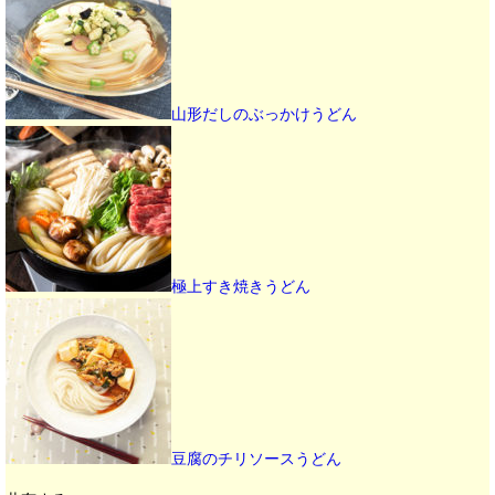
山形だしのぶっかけうどん
極上すき焼きうどん
豆腐のチリソースうどん