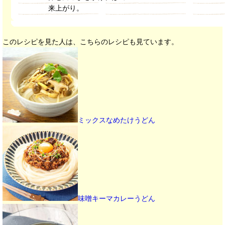
来上がり。
このレシピを見た人は、こちらのレシピも見ています。
ミックスなめたけうどん
味噌キーマカレーうどん