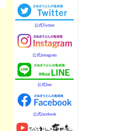
公式Twitter
公式instagram
公式line
公式facebook