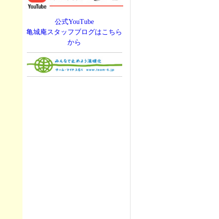
公式YouTube
亀城庵スタッフブログはこちら
から