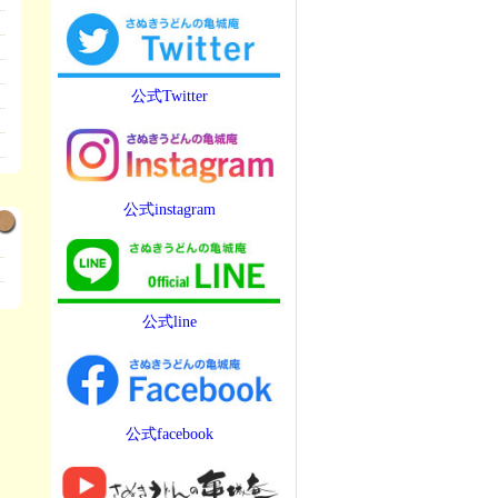
公式Twitter
公式instagram
公式line
公式facebook