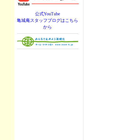
公式YouTube
亀城庵スタッフブログはこちら
から