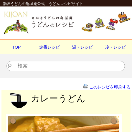
讃岐うどんの亀城庵公式 うどんレシピサイト
TOP
定番レシピ
温・レシピ
冷・レシピ
検索
このレシピを印刷する
カレーうどん