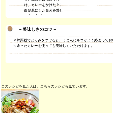
け、カレーをかけた上に
白髪葱にした白葱を乗せ
て出来上がり。
－美味しさのコツ－
※片栗粉でとろみをつけると、うどんにルウがよく絡まってお
※余ったカレーを使っても美味しくいただけます。
このレシピを見た人は、こちらのレシピも見ています。