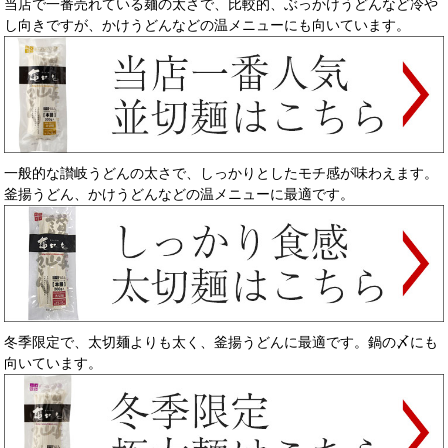
当店で一番売れている麺の太さで、比較的、ぶっかけうどんなど冷や
し向きですが、かけうどんなどの温メニューにも向いています。
一般的な讃岐うどんの太さで、しっかりとしたモチ感が味わえます。
釜揚うどん、かけうどんなどの温メニューに最適です。
冬季限定で、太切麺よりも太く、釜揚うどんに最適です。鍋の〆にも
向いています。