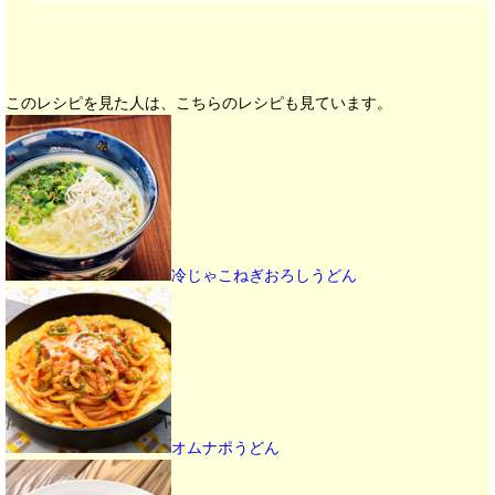
このレシピを見た人は、こちらのレシピも見ています。
冷じゃこねぎおろしうどん
オムナポうどん