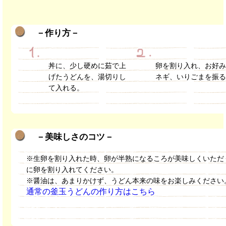
－作り方－
丼に、少し硬めに茹で上
卵を割り入れ、お好
げたうどんを、湯切りし
ネギ、いりごまを振
て入れる。
－美味しさのコツ－
※生卵を割り入れた時、卵が半熟になるころが美味しくいただ
に卵を割り入れてください。
※醤油は、あまりかけず、うどん本来の味をお楽しみください
通常の釜玉うどんの作り方はこちら