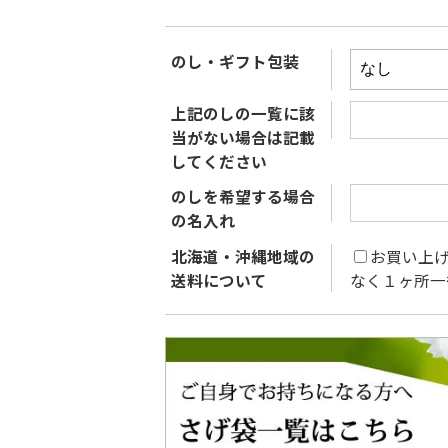
のし・ギフト包装
上記のしの一覧に該
当がない場合は記載
してください
のしを希望する場合
の名入れ
北海道・沖縄地域の
お買い上げ
送料について
なく１ヶ所一律