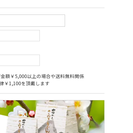
金額￥5,000以上の場合や送料無料関係
￥1,100を頂戴します