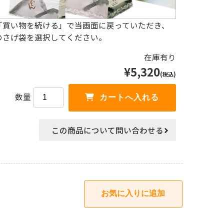
「買い物を続ける」で当画面に戻っていただき、
のさげ袋を選択してください。
在庫有り
¥5,320
(税込)
数量
この商品について問い合わせる