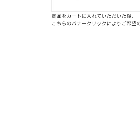
商品をカートに入れていただいた後、
こちらのバナークリックによりご希望