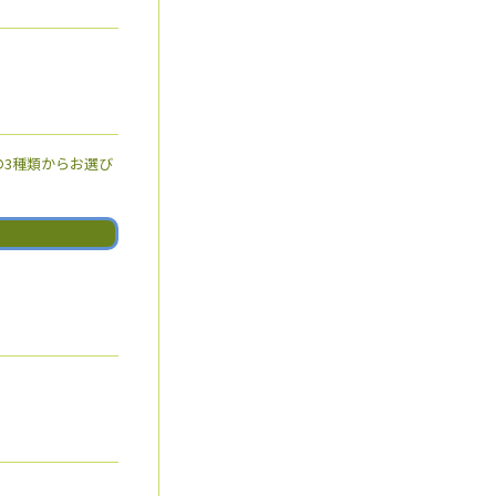
3種類からお選び