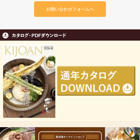
お問い合わせフォームへ