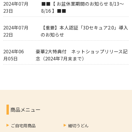
2024年07月
■■【 お盆休業期間のお知らせ 8/13～
23日
8/16 】■■
2024年07月
【重要】本人認証「3Dセキュア2.0」導入
22日
のお知らせ
2024年06
豪華2大特典付 ネットショップリリース記
月05日
念（2024年7月末まで）
商品メニュー
ご自宅用商品
細切うどん