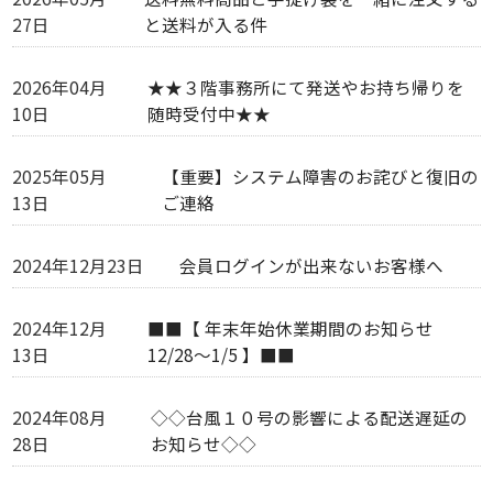
27日
と送料が入る件
2026年04月
★★３階事務所にて発送やお持ち帰りを
10日
随時受付中★★
2025年05月
【重要】システム障害のお詫びと復旧の
13日
ご連絡
2024年12月23日
会員ログインが出来ないお客様へ
2024年12月
■■【 年末年始休業期間のお知らせ
13日
12/28～1/5 】■■
2024年08月
◇◇台風１０号の影響による配送遅延の
28日
お知らせ◇◇