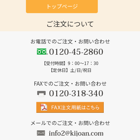
トップページ
ご注文について
お電話でのご注文・お問い合わせ
【受付時間】9：00～17：30
【定休日】土/日/祝日
FAXでのご注文・お問い合わせ
メールでのご注文・お問い合わせ