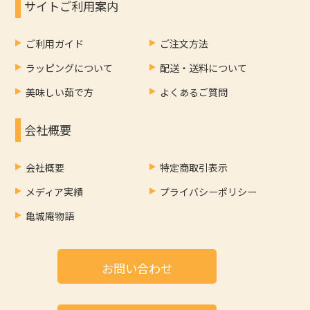
サイトご利用案内
ご利用ガイド
ご注文方法
ラッピングについて
配送・送料について
美味しい茹で方
よくあるご質問
会社概要
会社概要
特定商取引表示
メディア実績
プライバシーポリシー
亀城庵物語
お問い合わせ