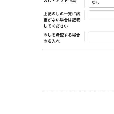
のし・ギフト包装
上記のしの一覧に該
当がない場合は記載
してください
のしを希望する場合
の名入れ