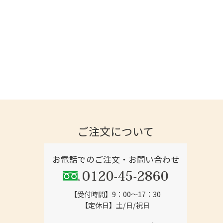
ご注文について
お電話でのご注文・お問い合わせ
【受付時間】9：00～17：30
【定休日】土/日/祝日