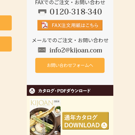
FAXでのご注文・お問い合わせ
メールでのご注文・お問い合わせ
お問い合わせフォームへ