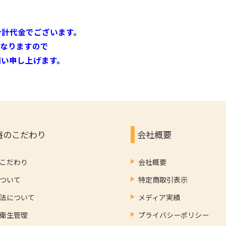
合計代金でございます。
となりますので
願い申し上げます。
庵のこだわり
会社概要
こだわり
会社概要
ついて
特定商取引表示
法について
メディア実績
衛生管理
プライバシーポリシー