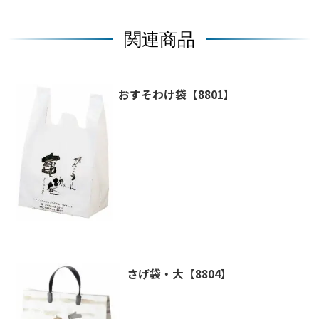
関連商品
おすそわけ袋【8801】
さげ袋・大【8804】