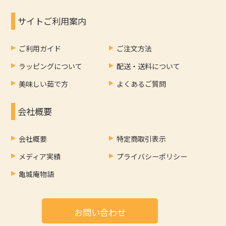
サイトご利用案内
ご利用ガイド
ご注文方法
ラッピングについて
配送・送料について
美味しい茹で方
よくあるご質問
会社概要
会社概要
特定商取引表示
メディア実績
プライバシーポリシー
亀城庵物語
お問い合わせ