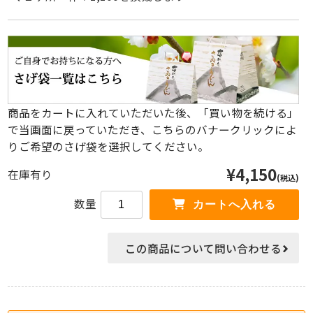
商品をカートに入れていただいた後、「買い物を続ける」
で当画面に戻っていただき、こちらのバナークリックによ
りご希望のさげ袋を選択してください。
¥4,150
在庫有り
(税込)
数量
この商品について問い合わせる