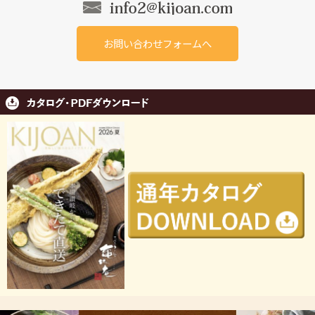
お問い合わせフォームへ