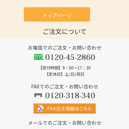
トップページ
ご注文について
お電話でのご注文・お問い合わせ
【受付時間】9：00～17：30
【定休日】土/日/祝日
FAXでのご注文・お問い合わせ
メールでのご注文・お問い合わせ