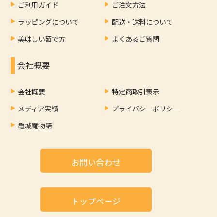
ご利用ガイド
ご注文方法
ラッピングについて
配送・送料について
美味しい茹で方
よくあるご質問
会社概要
会社概要
特定商取引表示
メディア実績
プライバシーポリシー
亀城庵物語
お問い合わせ
トップページ