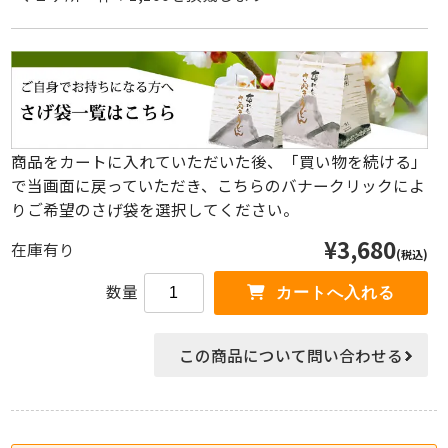
商品をカートに入れていただいた後、「買い物を続ける」
で当画面に戻っていただき、こちらのバナークリックによ
りご希望のさげ袋を選択してください。
¥3,680
在庫有り
(税込)
数量
この商品について問い合わせる