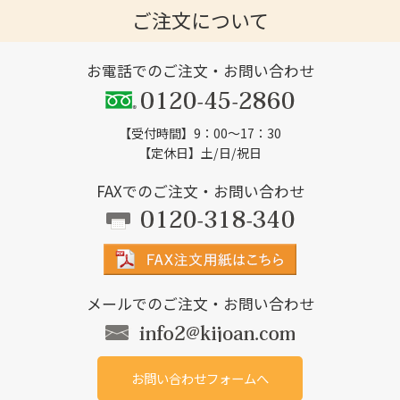
ご注文について
お電話でのご注文・お問い合わせ
【受付時間】9：00～17：30
【定休日】土/日/祝日
FAXでのご注文・お問い合わせ
メールでのご注文・お問い合わせ
お問い合わせフォームへ