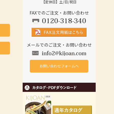
【定休日】土/日/祝日
FAXでのご注文・お問い合わせ
メールでのご注文・お問い合わせ
お問い合わせフォームへ