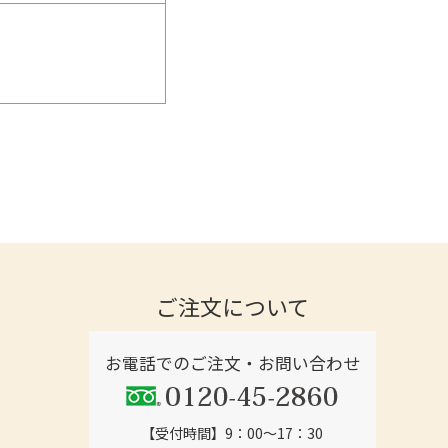
ご注文について
お電話でのご注文・お問い合わせ
【受付時間】9：00～17：30