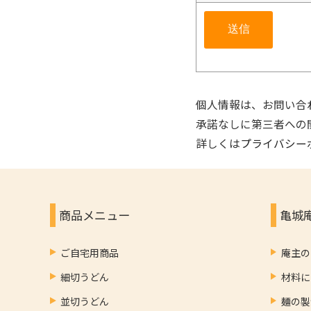
個人情報は、お問い合
承諾なしに第三者への
詳しくは
プライバシー
商品メニュー
亀城
ご自宅用商品
庵主の
細切うどん
材料に
並切うどん
麺の製