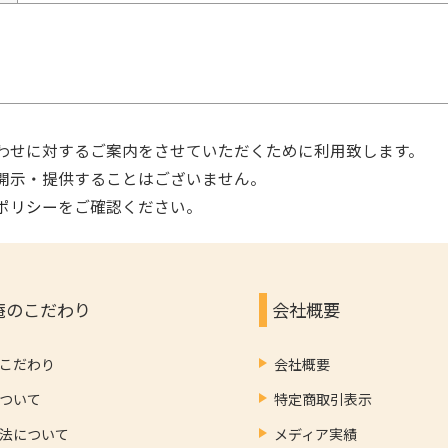
わせに対するご案内をさせていただくために利用致します。
開示・提供することはございません。
ポリシー
をご確認ください。
庵のこだわり
会社概要
こだわり
会社概要
ついて
特定商取引表示
法について
メディア実績