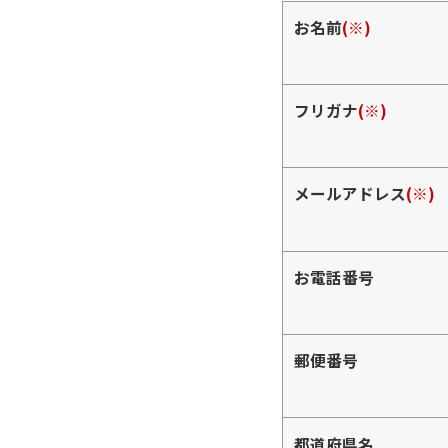
お名前
(※)
フリガナ
(※)
メールアドレス
(※)
お電話番号
郵便番号
都道府県名