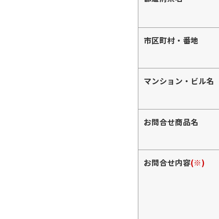
市区町村・番地
マンション・ビル名
お問合せ商品名
お問合せ内容
(※)